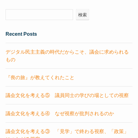
検索
Recent Posts
デジタル民主主義の時代だからこそ、議会に求められる
もの
『喪の旅』が教えてくれたこと
議会文化を考える⑤ 議員同士の学びの場としての視察
議会文化を考える④ なぜ視察が批判されるのか
議会文化を考える③ 「見学」で終わる視察、「政策」