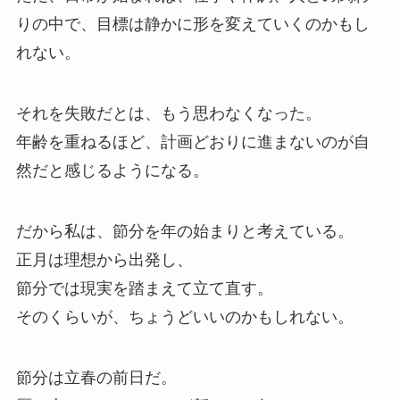
りの中で、目標は静かに形を変えていくのかもし
れない。
それを失敗だとは、もう思わなくなった。
年齢を重ねるほど、計画どおりに進まないのが自
然だと感じるようになる。
だから私は、節分を年の始まりと考えている。
正月は理想から出発し、
節分では現実を踏まえて立て直す。
そのくらいが、ちょうどいいのかもしれない。
節分は立春の前日だ。