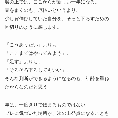
暦の上では、ここからが新しい一年になる。
豆をまくのも、厄払いというより、
少し背伸びしていた自分を、そっと下ろすための
区切りのように感じます。
「こうありたい」よりも、
「ここまではやってみよう」。
「足す」よりも、
「そろそろ下ろしてもいい」。
そんな判断ができるようになるのも、年齢を重ね
たからなのだと思う。
年は、一度きりで始まるものではない。
ブレに気づいた場所が、次の出発点になることも