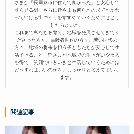
さまが「長岡京市に住んで良かった」と安心して
暮らせる街、さらに皆さまも何らかの形でかかわ
っていける街づくりをすすめていくためにはどう
したらよいか。
これまで私たちを育て、地域を発展させてきてく
ださった方々、高齢者世代の方々、若い世代の
方々、地域の将来を担う子どもたちが安心して生
活できること、皆さまが地域での生きがいや友人
を得て、笑顔でいきいきと生活していくためには
どうすればいいのかを、しっかりと考えてまいり
ます。
関連記事