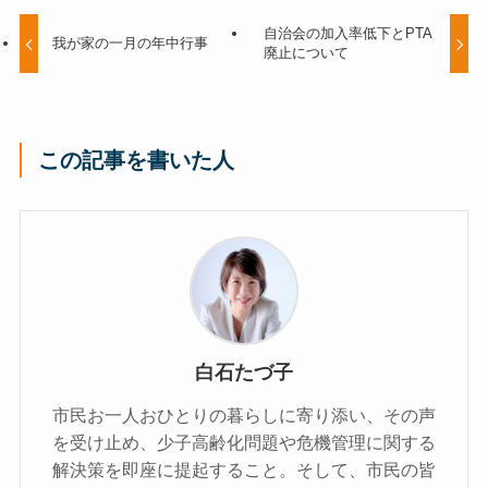
自治会の加入率低下とPTA
我が家の一月の年中行事
廃止について
この記事を書いた人
白石たづ子
市民お一人おひとりの暮らしに寄り添い、その声
を受け止め、少子高齢化問題や危機管理に関する
解決策を即座に提起すること。そして、市民の皆