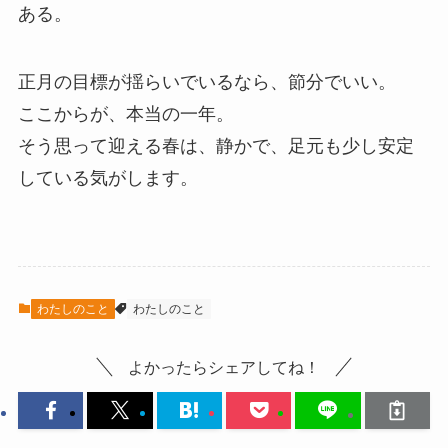
ある。
正月の目標が揺らいでいるなら、節分でいい。
ここからが、本当の一年。
そう思って迎える春は、静かで、足元も少し安定
している気がします。
わたしのこと
わたしのこと
よかったらシェアしてね！