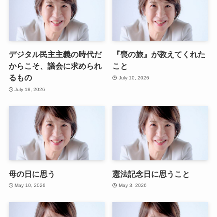
デジタル民主主義の時代だ
『喪の旅』が教えてくれた
からこそ、議会に求められ
こと
るもの
July 10, 2026
July 18, 2026
母の日に思う
憲法記念日に思うこと
May 10, 2026
May 3, 2026