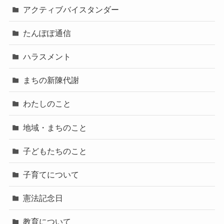
アクティブバイスタンダー
たんぽぽ通信
ハラスメント
まちの新陳代謝
わたしのこと
地域・まちのこと
子どもたちのこと
子育てについて
憲法記念日
教育について