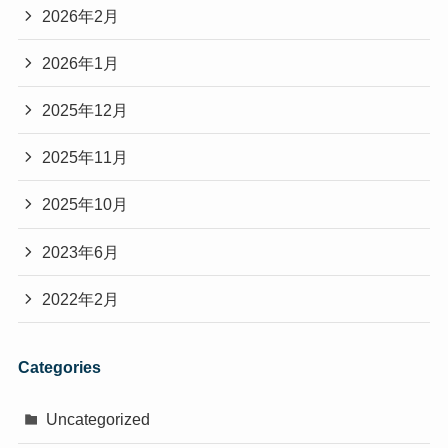
2026年2月
2026年1月
2025年12月
2025年11月
2025年10月
2023年6月
2022年2月
Categories
Uncategorized