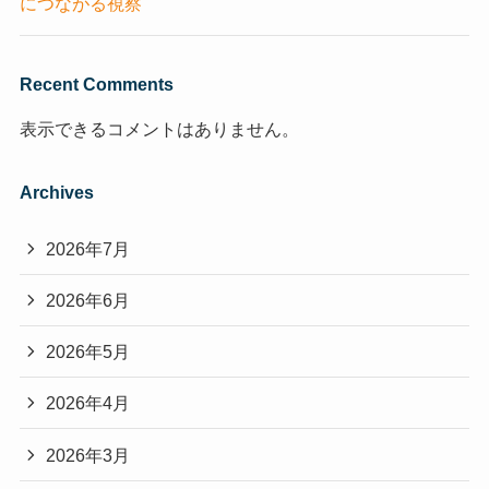
につながる視察
Recent Comments
表示できるコメントはありません。
Archives
2026年7月
2026年6月
2026年5月
2026年4月
2026年3月